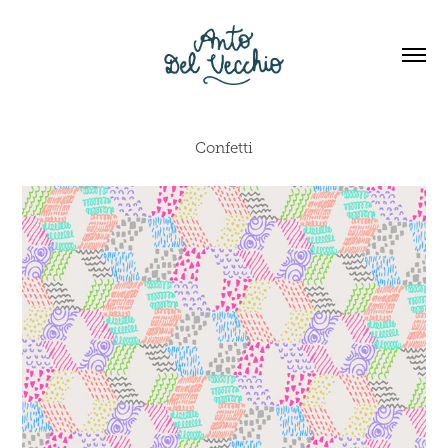
Confetti